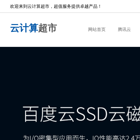
欢迎来到云计算超市，超值服务提供卓越产品！
云计算
超市
网站首页
腾讯云