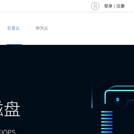
登录
|
注册
百度云
华为云